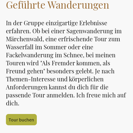
Geführte Wanderungen
In der Gruppe einzigartige Erlebnisse
erfahren. Ob bei einer Sagenwanderung im
Märchenwald, eine erfrischende Tour zum
Wasserfall im Sommer oder eine
Fackelwanderung im Schnee, bei meinen
Touren wird "Als Fremder kommen, als
Freund gehen" besonders gelebt. Je nach
Themen-Interesse und körperlichen
Anforderungen kannst du dich für die
passende Tour anmelden. Ich freue mich auf
dich.
Tour buchen